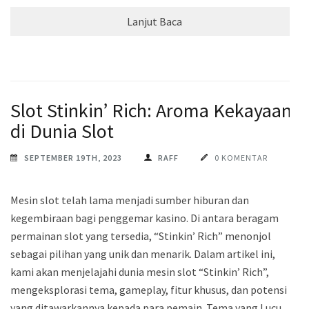
Lanjut Baca
Slot Stinkin’ Rich: Aroma Kekayaan
di Dunia Slot
SEPTEMBER 19TH, 2023
RAFF
0 KOMENTAR
Mesin slot telah lama menjadi sumber hiburan dan
kegembiraan bagi penggemar kasino. Di antara beragam
permainan slot yang tersedia, “Stinkin’ Rich” menonjol
sebagai pilihan yang unik dan menarik. Dalam artikel ini,
kami akan menjelajahi dunia mesin slot “Stinkin’ Rich”,
mengeksplorasi tema, gameplay, fitur khusus, dan potensi
yang ditawarkannya kepada para pemain. Tema yang Lucu