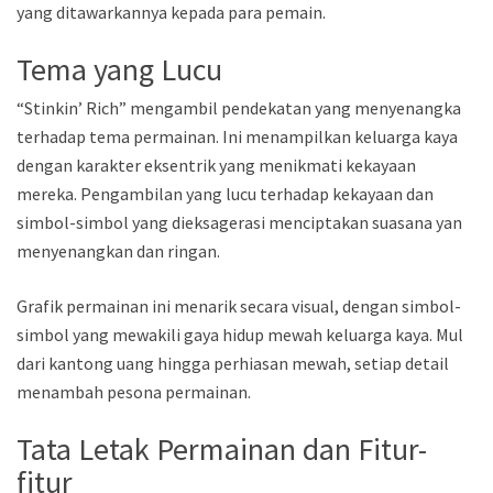
yang ditawarkannya kepada para pemain.
Tema yang Lucu
“Stinkin’ Rich” mengambil pendekatan yang menyenangkan
terhadap tema permainan. Ini menampilkan keluarga kaya
dengan karakter eksentrik yang menikmati kekayaan
mereka. Pengambilan yang lucu terhadap kekayaan dan
simbol-simbol yang dieksagerasi menciptakan suasana yang
menyenangkan dan ringan.
Grafik permainan ini menarik secara visual, dengan simbol-
simbol yang mewakili gaya hidup mewah keluarga kaya. Mulai
dari kantong uang hingga perhiasan mewah, setiap detail
menambah pesona permainan.
Tata Letak Permainan dan Fitur-
fitur