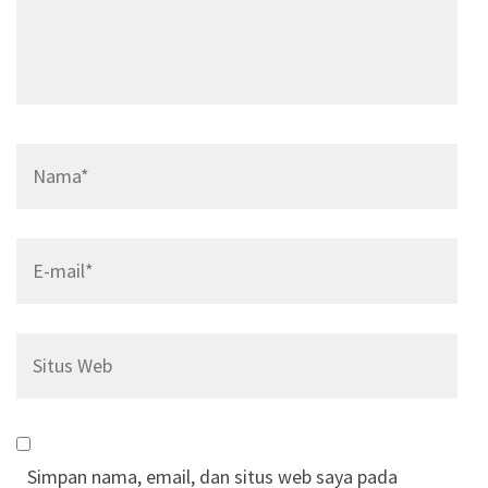
Name
*
Email
*
Situs
Web
Simpan nama, email, dan situs web saya pada