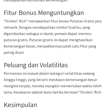
Fitur Bonus Menguntungkan
“Stinkin’ Rich” menawarkan fitur bonus Putaran Gratis yang
menarik. Dengan mendapatkan simbol Scatter, yang
digambarkan sebagai si skunk, pemain dapat memicu
putaran gratis. Putaran gratis ini dapat menghasilkan
kemenangan besar, menjadikannya salah satu fitur yang
paling dicari.
Peluang dan Volatilitas
Permainan ini masuk dalam kategori volatilitas sedang
hingga tinggi, yang berarti meskipun kemenangan besar
mungkin terjadi, mereka mungkin memerlukan waktu lebih
lama. Kesabaran adalah kunci ketika bermain “Stinkin’ Rich.”
Kesimpulan